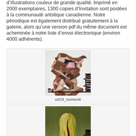
d’illustrations couleur de grande qualité. Imprimé en
2000 exemplaires, 1300 copies d’Invitation sont postées
à la communauté artistique canadienne. Notre
périodique est également distribué gratuitement à la
galerie, alors qu’une version pdf du même document est
acheminée à notre liste d’envoi électronique (environ
4000 adhérents).
vol19_numero6