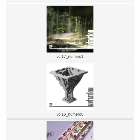
vol17_numero1
vol16_numero6