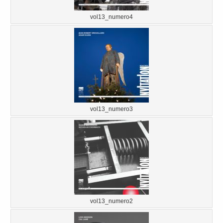
vol13_numero4
vol13_numero3
vol13_numero2