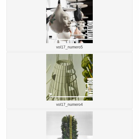
vol17_numero5
vol17_numero4