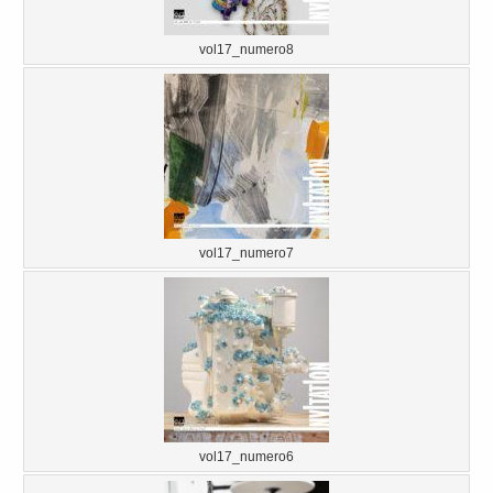
vol17_numero8
vol17_numero7
vol17_numero6