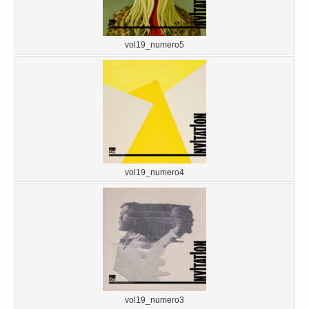
vol19_numero5
vol19_numero4
vol19_numero3