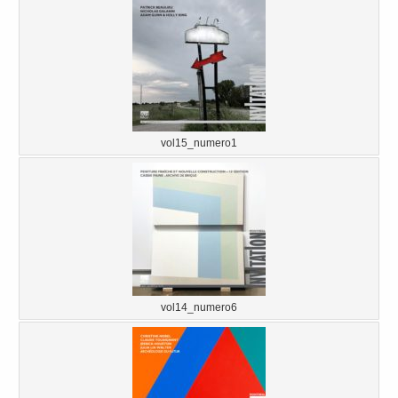
vol15_numero1
vol14_numero6