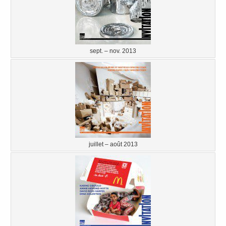
sept. – nov. 2013
juillet – août 2013