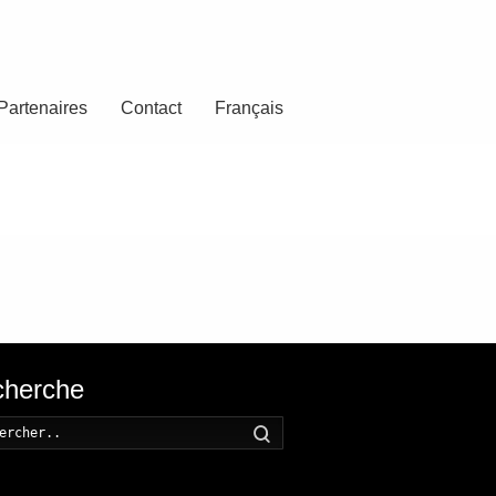
Partenaires
Contact
Français
herche
Recherche