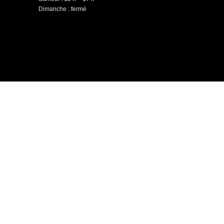
Dimanche : fermé