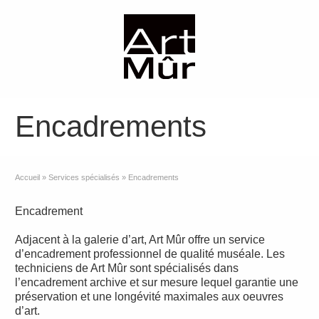
Encadrements
Accueil
»
Services spécialisés
»
Encadrements
Encadrement
Adjacent à la galerie d’art, Art Mûr offre un service
d’encadrement professionnel de qualité muséale. Les
techniciens de Art Mûr sont spécialisés dans
l’encadrement archive et sur mesure lequel garantie une
préservation et une longévité maximales aux oeuvres
d’art.