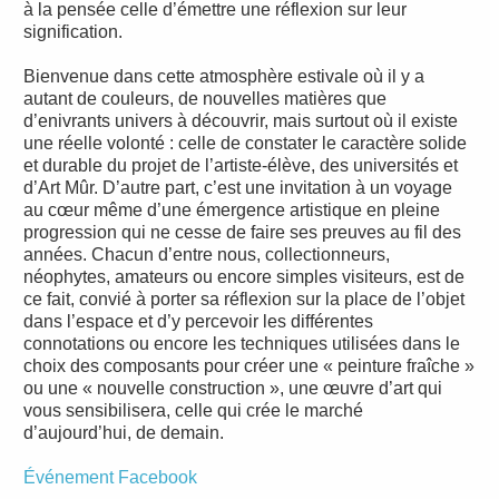
à la pensée celle d’émettre une réflexion sur leur
signification.
Bienvenue dans cette atmosphère estivale où il y a
autant de couleurs, de nouvelles matières que
d’enivrants univers à découvrir, mais surtout où il existe
une réelle volonté : celle de constater le caractère solide
et durable du projet de l’artiste-élève, des universités et
d’Art Mûr. D’autre part, c’est une invitation à un voyage
au cœur même d’une émergence artistique en pleine
progression qui ne cesse de faire ses preuves au fil des
années. Chacun d’entre nous, collectionneurs,
néophytes, amateurs ou encore simples visiteurs, est de
ce fait, convié à porter sa réflexion sur la place de l’objet
dans l’espace et d’y percevoir les différentes
connotations ou encore les techniques utilisées dans le
choix des composants pour créer une « peinture fraîche »
ou une « nouvelle construction », une œuvre d’art qui
vous sensibilisera, celle qui crée le marché
d’aujourd’hui, de demain.
Événement Facebook