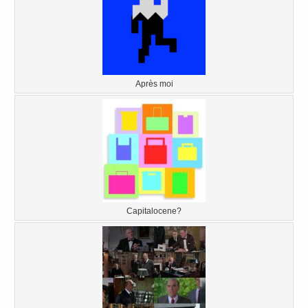
Après moi
Capitalocene?