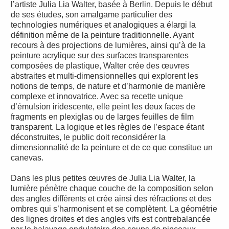
l’artiste Julia Lia Walter, basée à Berlin. Depuis le début
de ses études, son amalgame particulier des
technologies numériques et analogiques a élargi la
définition même de la peinture traditionnelle. Ayant
recours à des projections de lumières, ainsi qu’à de la
peinture acrylique sur des surfaces transparentes
composées de plastique, Walter crée des œuvres
abstraites et multi-dimensionnelles qui explorent les
notions de temps, de nature et d’harmonie de manière
complexe et innovatrice. Avec sa recette unique
d’émulsion iridescente, elle peint les deux faces de
fragments en plexiglas ou de larges feuilles de film
transparent. La logique et les règles de l’espace étant
déconstruites, le public doit reconsidérer la
dimensionnalité de la peinture et de ce que constitue un
canevas.
Dans les plus petites œuvres de Julia Lia Walter, la
lumière pénètre chaque couche de la composition selon
des angles différents et crée ainsi des réfractions et des
ombres qui s’harmonisent et se complètent. La géométrie
des lignes droites et des angles vifs est contrebalancée