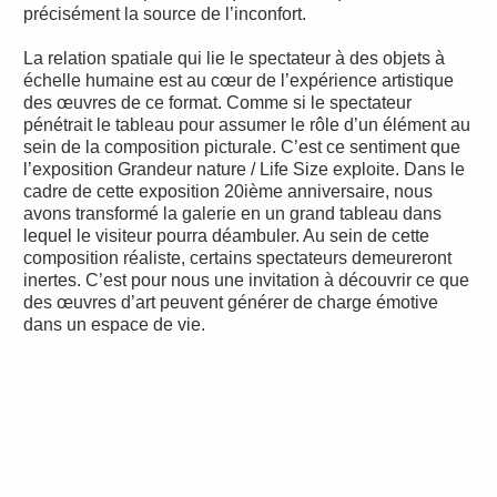
précisément la source de l’inconfort.
La relation spatiale qui lie le spectateur à des objets à
échelle humaine est au cœur de l’expérience artistique
des œuvres de ce format. Comme si le spectateur
pénétrait le tableau pour assumer le rôle d’un élément au
sein de la composition picturale. C’est ce sentiment que
l’exposition Grandeur nature / Life Size exploite. Dans le
cadre de cette exposition 20ième anniversaire, nous
avons transformé la galerie en un grand tableau dans
lequel le visiteur pourra déambuler. Au sein de cette
composition réaliste, certains spectateurs demeureront
inertes. C’est pour nous une invitation à découvrir ce que
des œuvres d’art peuvent générer de charge émotive
dans un espace de vie.