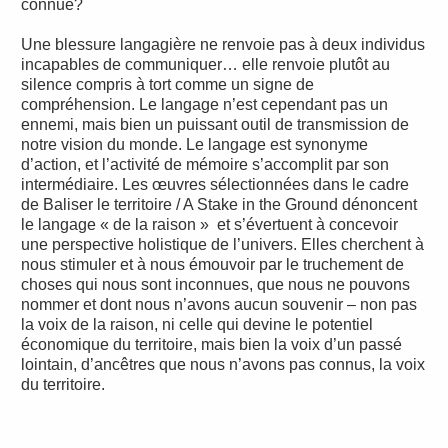
connue?
Une blessure langagière ne renvoie pas à deux individus
incapables de communiquer… elle renvoie plutôt au
silence compris à tort comme un signe de
compréhension. Le langage n’est cependant pas un
ennemi, mais bien un puissant outil de transmission de
notre vision du monde. Le langage est synonyme
d’action, et l’activité de mémoire s’accomplit par son
intermédiaire. Les œuvres sélectionnées dans le cadre
de Baliser le territoire / A Stake in the Ground dénoncent
le langage « de la raison » et s’évertuent à concevoir
une perspective holistique de l’univers. Elles cherchent à
nous stimuler et à nous émouvoir par le truchement de
choses qui nous sont inconnues, que nous ne pouvons
nommer et dont nous n’avons aucun souvenir – non pas
la voix de la raison, ni celle qui devine le potentiel
économique du territoire, mais bien la voix d’un passé
lointain, d’ancêtres que nous n’avons pas connus, la voix
du territoire.