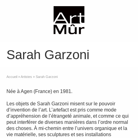
Sarah Garzoni
Accueil
»
Artistes
»
Sarah Garzoni
Née à Agen (France) en 1981.
Les objets de Sarah Garzoni misent sur le pouvoir
d’invention de l’art. L’artefact est pris comme mode
d’appréhension de l’étrangeté animale, et comme ce qui
peut interférer de diverses manières dans l’ordre normal
des choses. À mi-chemin entre l’univers organique et la
vie matérielle, ses sculptures et ses installations