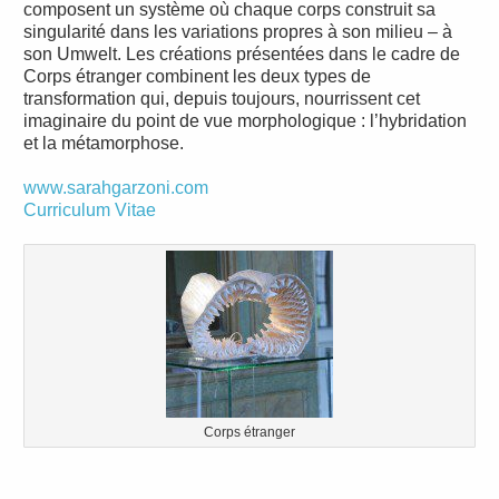
composent un système où chaque corps construit sa
singularité dans les variations propres à son milieu – à
son Umwelt. Les créations présentées dans le cadre de
Corps étranger combinent les deux types de
transformation qui, depuis toujours, nourrissent cet
imaginaire du point de vue morphologique : l’hybridation
et la métamorphose.
www.sarahgarzoni.com
Curriculum Vitae
Corps étranger