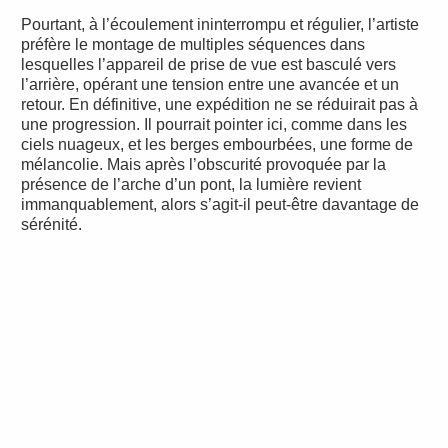
Pourtant, à l’écoulement ininterrompu et régulier, l’artiste
préfère le montage de multiples séquences dans
lesquelles l’appareil de prise de vue est basculé vers
l’arrière, opérant une tension entre une avancée et un
retour. En définitive, une expédition ne se réduirait pas à
une progression. Il pourrait pointer ici, comme dans les
ciels nuageux, et les berges embourbées, une forme de
mélancolie. Mais après l’obscurité provoquée par la
présence de l’arche d’un pont, la lumière revient
immanquablement, alors s’agit-il peut-être davantage de
sérénité.