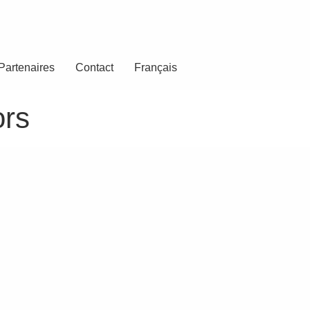
Partenaires
Contact
Français
ors