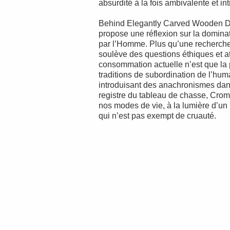
absurdité à la fois ambivalente et int
Behind Elegantly Carved Wooden D
propose une réflexion sur la dominat
par l’Homme. Plus qu’une recherche 
soulève des questions éthiques et at
consommation actuelle n’est que la
traditions de subordination de l’hum
introduisant des anachronismes dan
registre du tableau de chasse, Crom
nos modes de vie, à la lumière d’un
qui n’est pas exempt de cruauté.