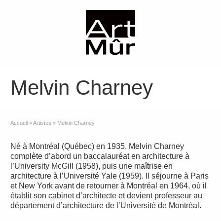
Melvin Charney
Accueil
»
Artistes
»
Melvin Charney
Né à Montréal (Québec) en 1935, Melvin Charney
complète d’abord un baccalauréat en architecture à
l’University McGill (1958), puis une maîtrise en
architecture à l’Université Yale (1959). Il séjourne à Paris
et New York avant de retourner à Montréal en 1964, où il
établit son cabinet d’architecte et devient professeur au
département d’architecture de l’Université de Montréal.