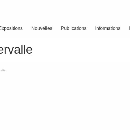
Expositions
Nouvelles
Publications
Informations
ervalle
alle