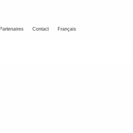
Partenaires
Contact
Français