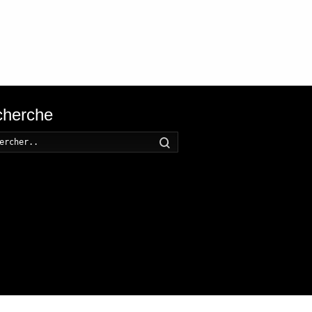
herche
Recherche