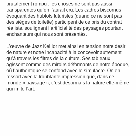
brutalement rompu : les choses ne sont pas aussi
transparentes qu’on l’aurait cru. Les cadres biscornus
évoquant des hublots futuristes (quand ce ne sont pas
des sièges de toilette) participent de ce bris du contrat
réaliste, soulignant l’artificialité des paysages pourtant
enchanteurs qui nous sont présentés.
L’œuvre de Jazz Keillor met ainsi en tension notre désir
de nature et notre incapacité à la concevoir autrement
qu’à travers les filtres de la culture. Ses tableaux
agissent comme des miroirs déformants de notre époque,
où l’authentique se confond avec le simulacre. On en
ressort avec la troublante impression que, dans ce
monde « paysagé », c’est désormais la nature elle-même
qui imite l’art.