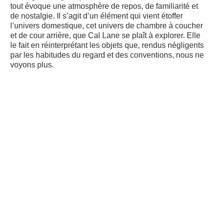
tout évoque une atmosphère de repos, de familiarité et
de nostalgie. Il s’agit d’un élément qui vient étoffer
l’univers domestique, cet univers de chambre à coucher
et de cour arrière, que Cal Lane se plaît à explorer. Elle
le fait en réinterprétant les objets que, rendus négligents
par les habitudes du regard et des conventions, nous ne
voyons plus.