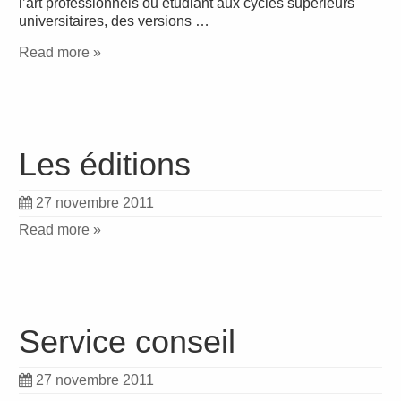
l’art professionnels ou étudiant aux cycles supérieurs
universitaires, des versions …
Read more »
Les éditions
27 novembre 2011
Read more »
Service conseil
27 novembre 2011