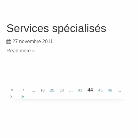
Services spécialisés
27 novembre 2011
Read more »
...
...
44
...
10
20
30
43
45
46