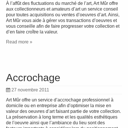
À l’affût des fluctuations du marché de l’art, Art Mûr offre
aux collectionneurs et amateurs d’art un service conseil
pour toutes acquisitions ou ventes d’oeuvres d’art. Ainsi,
Art Mûr vous aide à gérer vos transactions d’oeuvres et
vous conseille afin de faire progresser votre collection et
d’en faire croître la valeur.
Read more »
Accrochage
27 novembre 2011
Art Mûr offre un service d’accrochage professionnel à
domicile ou en entreprise afin d’optimiser la mise en
valeur des oeuvres d’art faisant partie de votre collection.
La préservation à long terme et les qualités esthétiques
de l’oeuvre ainsi que l’ambiance du lieu sont des