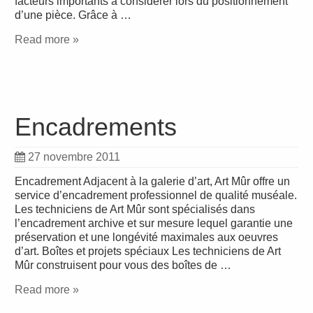
facteurs importants à considérer lors du positionnement
d’une pièce. Grâce à …
Read more »
Encadrements
27 novembre 2011
Encadrement Adjacent à la galerie d’art, Art Mûr offre un
service d’encadrement professionnel de qualité muséale.
Les techniciens de Art Mûr sont spécialisés dans
l’encadrement archive et sur mesure lequel garantie une
préservation et une longévité maximales aux oeuvres
d’art. Boîtes et projets spéciaux Les techniciens de Art
Mûr construisent pour vous des boîtes de …
Read more »