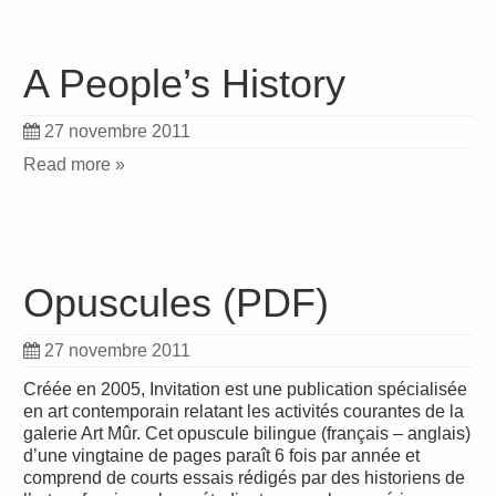
A People’s History
27 novembre 2011
Read more »
Opuscules (PDF)
27 novembre 2011
Créée en 2005, Invitation est une publication spécialisée
en art contemporain relatant les activités courantes de la
galerie Art Mûr. Cet opuscule bilingue (français – anglais)
d’une vingtaine de pages paraît 6 fois par année et
comprend de courts essais rédigés par des historiens de