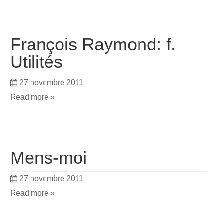
François Raymond: f.
Utilités
27 novembre 2011
Read more »
Mens-moi
27 novembre 2011
Read more »