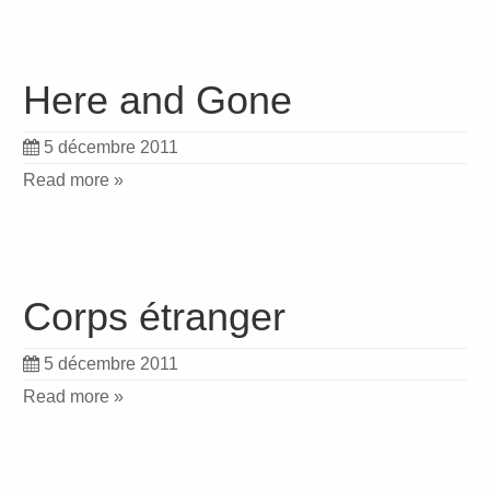
Here and Gone
5 décembre 2011
Read more »
Corps étranger
5 décembre 2011
Read more »