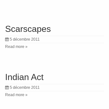
Scarscapes
5 décembre 2011
Read more »
Indian Act
5 décembre 2011
Read more »