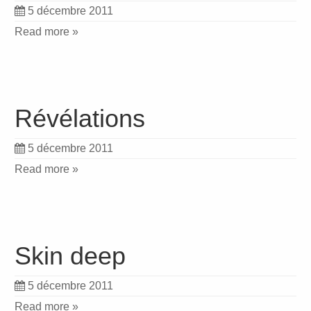
5 décembre 2011
Read more »
Révélations
5 décembre 2011
Read more »
Skin deep
5 décembre 2011
Read more »