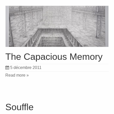
The Capacious Memory
5 décembre 2011
Read more »
Souffle